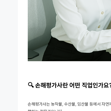
🔍 손해평가사란 어떤 직업인가요
손해평가사는 농작물, 수산물, 임산물 등에서 자연