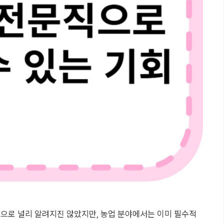
으로 널리 알려지진 않았지만, 농업 분야에서는 이미 필수적