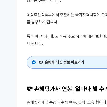
행하는 전문가입니다.
농림축산식품부에서 주관하는 국가자격시험에 합격
를 담당하게 됩니다.
특히 벼, 사과, 배, 고추 등 주요 작물에 대한 보
게 됩니다.
👉
손평사 최신 정보 바로가기
💸 손해평가사 연봉, 얼마나 벌 수
손해평가사의 수입은 수습 여부, 경력, 소속 형태