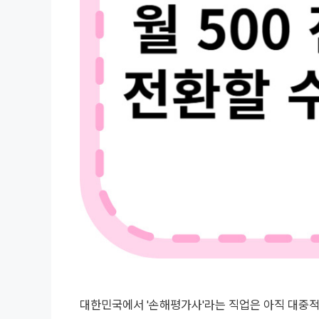
대한민국에서 '손해평가사'라는 직업은 아직 대중적