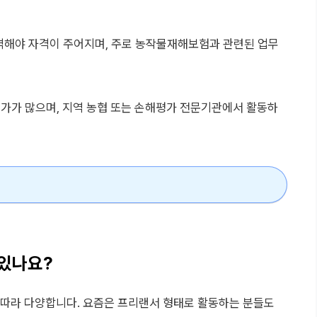
해야 자격이 주어지며, 주로 농작물재해보험과 관련된 업무
험 평가가 많으며, 지역 농협 또는 손해평가 전문기관에서 활동하
 있나요?
에 따라 다양합니다. 요즘은 프리랜서 형태로 활동하는 분들도