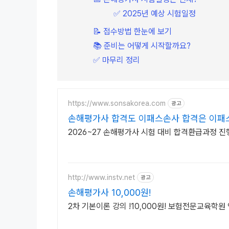
✅ 2025년 예상 시험일정
📝 접수방법 한눈에 보기
📚 준비는 어떻게 시작할까요?
✅ 마무리 정리
https://www.sonsakorea.com
광고
손해평가사 합격도 이패스손사 합격은 이패
2026~27 손해평가사 시험 대비 합격환급과정 진
http://www.instv.net
광고
손해평가사 10,000원!
2차 기본이론 강의 !10,000원! 보험전문교육학원