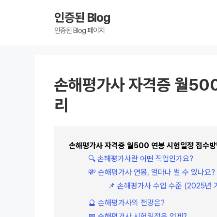
인증된 Blog
인증된 Blog 페이지
손해평가사 자격증 월50
리
손해평가사 자격증 월500 연봉 시험일정 접수방
🔍 손해평가사란 어떤 직업인가요?
💸 손해평가사 연봉, 얼마나 벌 수 있나요?
📌 손해평가사 수입 수준 (2025년 
🔮 손해평가사의 전망은?
📅 손해평가사 시험일정은 언제?