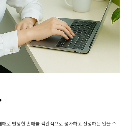
?
재해로 발생한 손해를 객관적으로 평가하고 산정하는 일을 수