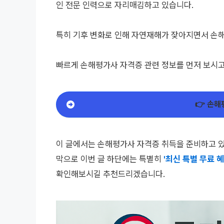
인 전문 인력으로 자리매김하고 있습니다.
특히 기후 변화로 인해 자연재해가 잦아지면서 손해
빠르게 손해평가사 자격증 관련 정보를 먼저 보시
👉
손해
이 글에서는 손해평가사 자격증 취득을 준비하고 있는
막으로 이번 글 하단에는 특별히
'최신 특별 무료 혜
확인해보시길 추천드리겠습니다.