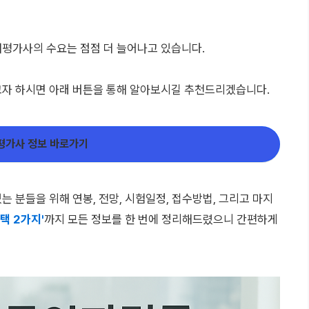
평가사의 수요는 점점 더 늘어나고 있습니다.
고자 하시면 아래 버튼을 통해 알아보시길 추천드리겠습니다.
평가사 정보 바로가기
 분들을 위해 연봉, 전망, 시험일정, 접수방법, 그리고 마지
택 2가지'
까지 모든 정보를 한 번에 정리해드렸으니 간편하게